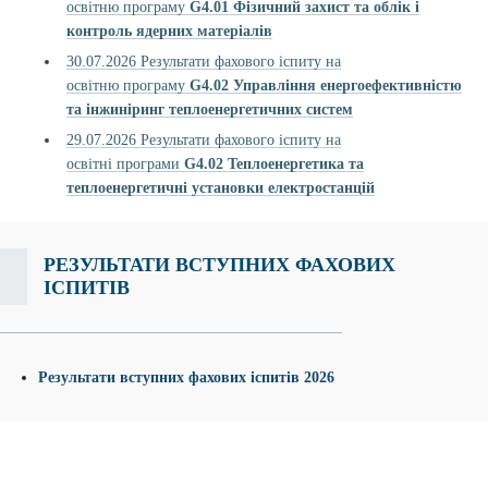
освітню програму
G4.01
Фізичний захист та облік і
контроль ядерних матеріалів
30.07.2026 Результати фахового іспиту на
освітню програму
G4.02
Управління енергоефективністю
та інжиніринг теплоенергетичних систем
29.07.2026 Результати фахового іспиту на
освітні програми
G4.02 Теплоенергетика та
теплоенергетичні установки електростанцій
РЕЗУЛЬТАТИ ВСТУПНИХ ФАХОВИХ
ІСПИТІВ
Результати вступних фахових іспитів 2026