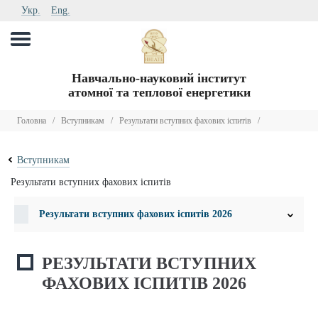
Укр.
Eng.
Навчально-науковий інститут
атомної та теплової енергетики
Головна
/
Вступникам
/
Результати вступних фахових іспитів
/
Вступникам
Результати вступних фахових іспитів
Результати вступних фахових іспитів 2026
РЕЗУЛЬТАТИ ВСТУПНИХ
ФАХОВИХ ІСПИТІВ 2026