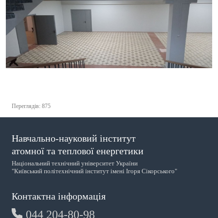
Переглядів: 875
Навчально-науковий інститут
атомної та теплової енергетики
Національний технічний університет України
"Київський політехнічний інститут імені Ігоря Сікорського"
Контактна інформація
044 204-80-98