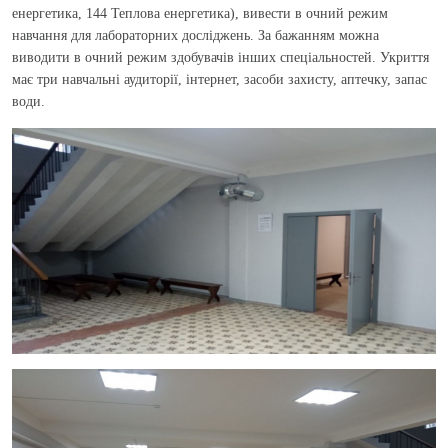
енергетика, 144 Теплова енергетика), вивести в очний режим
навчання для лабораторних досліджень. За бажанням можна
виводити в очний режим здобувачів інших спеціальностей. Укриття
має три навчальні аудиторії, інтернет, засоби захисту, аптечку, запас
води.