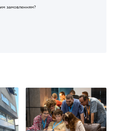
ним замовленням?