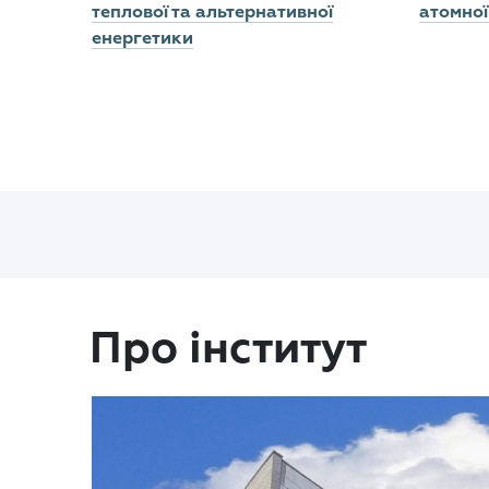
теплової та альтернативної
атомної
енергетики
Про інститут