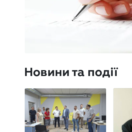
Новини та події