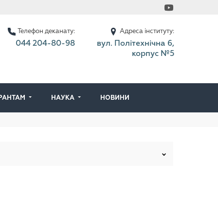
Телефон деканату:
Адреса інституту:
044 204-80-98
вул. Політехнічна 6,
корпус №5
ІРАНТАМ
НАУКА
НОВИНИ