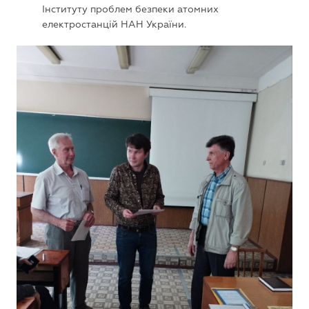
Інституту проблем безпеки атомних
електростанцій НАН України.