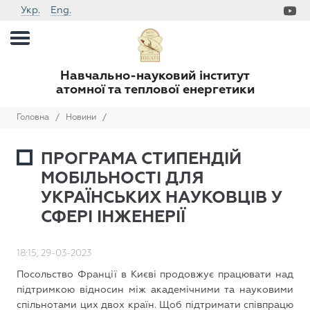
Укр.
Eng.
Навчально-науковий інститут
атомної та теплової енергетики
Головна
/
Новини
/
ПРОГРАМА СТИПЕНДІЙ
МОБІЛЬНОСТІ ДЛЯ
УКРАЇНСЬКИХ НАУКОВЦІВ У
СФЕРІ ІНЖЕНЕРІЇ
18:15, 29-03-2023
Посольство Франції в Києві продовжує працювати над
підтримкою відносин між академічними та науковими
спільнотами цих двох країн. Щоб підтримати співпрацю