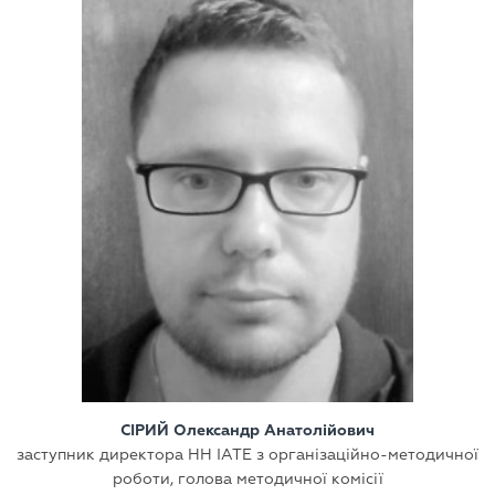
СІРИЙ Олександр Анатолійович
заступник директора НН ІАТЕ з організаційно-методичної
роботи, голова методичної комісії