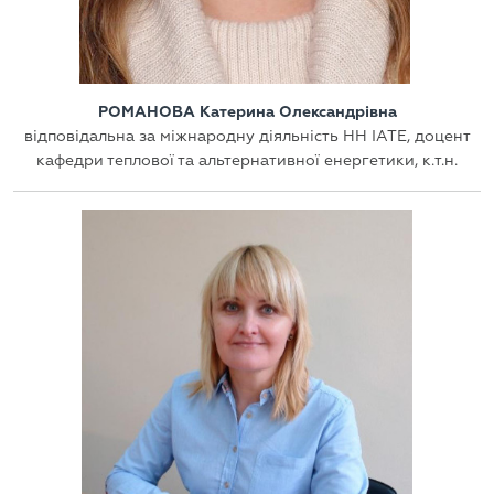
РОМАНОВА Катерина Олександрівна
відповідальна за міжнародну діяльність НН ІАТЕ, доцент
кафедри теплової та альтернативної енергетики, к.т.н.