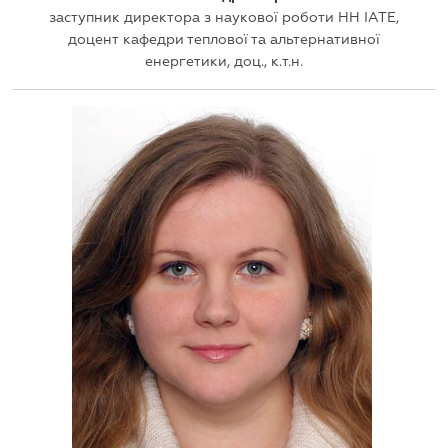
заступник директора з наукової роботи НН ІАТЕ,
доцент кафедри теплової та альтернативної
енергетики, доц., к.т.н.