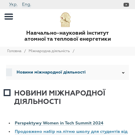
Укр.
Eng.
Навчально-науковий інститут
атомної та теплової енергетики
Головна
/
Міжнародна діяльність
/
Новини міжнародної діяльності
НОВИНИ МІЖНАРОДНОЇ
ДІЯЛЬНОСТІ
Perspektywy Women in Tech Summit 2024
Продовжено набір на літню школу для студентів від