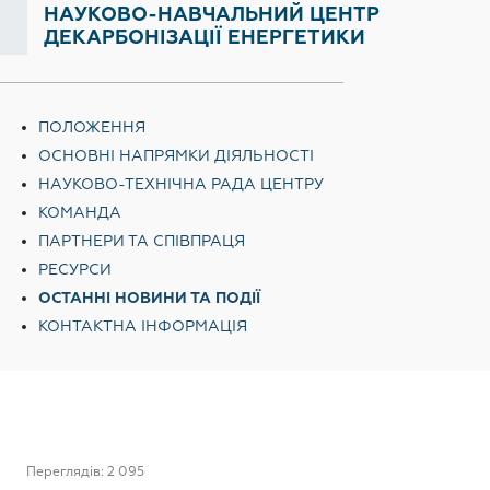
НАУКОВО-НАВЧАЛЬНИЙ ЦЕНТР
ДЕКАРБОНІЗАЦІЇ ЕНЕРГЕТИКИ
ПОЛОЖЕННЯ
ОСНОВНІ НАПРЯМКИ ДІЯЛЬНОСТІ
НАУКОВО-ТЕХНІЧНА РАДА ЦЕНТРУ
КОМАНДА
ПАРТНЕРИ ТА СПІВПРАЦЯ
РЕСУРСИ
ОСТАННІ НОВИНИ ТА ПОДІЇ
КОНТАКТНА ІНФОРМАЦІЯ
Переглядів: 2 095