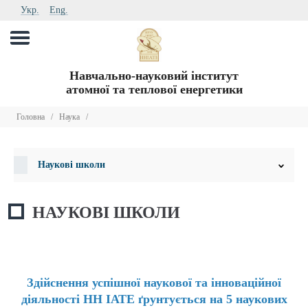
Укр.
Eng.
Навчально-науковий інститут
атомної та теплової енергетики
Головна
/
Наука
/
Наукові школи
НАУКОВІ ШКОЛИ
Здійснення успішної наукової та інноваційної
діяльності НН ІАТЕ ґрунтується на 5 наукових