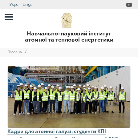
Укр.
Eng.
Навчально-науковий інститут
атомної та теплової енергетики
Головна
/
Кадри для атомної галузі: студенти КПІ