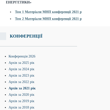
ЕНЕРГЕТИКИ»
Том 1 Матеріали МНП конференції 2021 р
Том 2 Матеріали МНП конференції 2021 р
КОНФЕРЕНЦІЇ
Конференція 2026
Архів за 2025 рік
Архів за 2024 рік
Архів за 2023 рік
Архів за 2022 рік
Архів за 2021 рік
Архів за 2020 рік
Архів за 2019 рік
Архів за 2018 рік