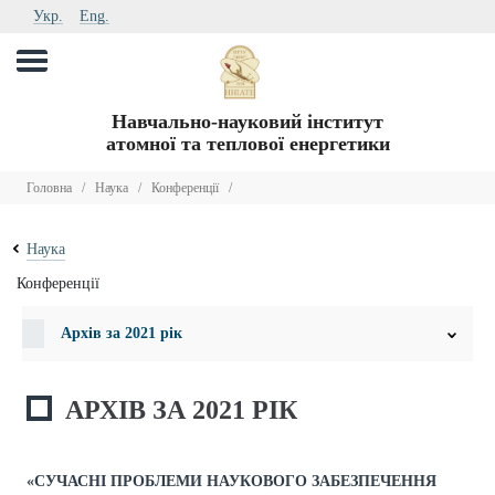
Укр.
Eng.
Навчально-науковий інститут
атомної та теплової енергетики
Головна
/
Наука
/
Конференції
/
Наука
Конференції
Архів за 2021 рік
АРХІВ ЗА 2021 РІК
«СУЧАСНІ ПРОБЛЕМИ НАУКОВОГО ЗАБЕЗПЕЧЕННЯ